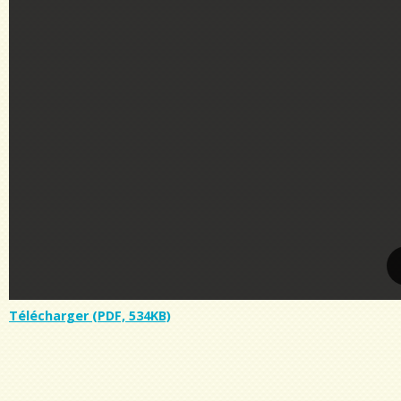
Télécharger (PDF, 534KB)