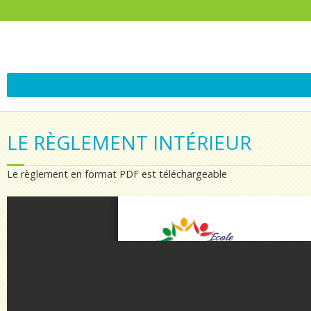
LE RÈGLEMENT INTÉRIEUR
Le règlement en format PDF est téléchargeable