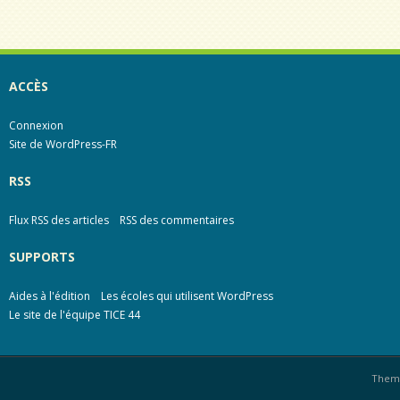
ACCÈS
Connexion
Site de WordPress-FR
RSS
Flux RSS des articles
RSS des commentaires
SUPPORTS
Aides à l'édition
Les écoles qui utilisent WordPress
Le site de l'équipe TICE 44
Them