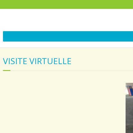
VISITE VIRTUELLE