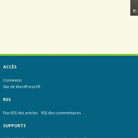
ACCÈS
Connexion
Site de WordPress-FR
RSS
Flux RSS des articles
RSS des commentaires
SUPPORTS