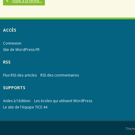
Visite à la ferme…
ACCÈS
Connexion
Site de WordPress-FR
RSS
Flux RSS des articles
RSS des commentaires
SUPPORTS
Aides à l'édition
Les écoles qui utilisent WordPress
Le site de l'équipe TICE 44
Them