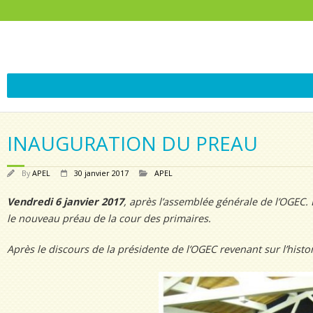
INAUGURATION DU PREAU
By
APEL
30 janvier 2017
APEL
Vendredi 6 janvier 2017
, après l’assemblée générale de l’OGEC. 
le nouveau préau de la cour des primaires.
Après le discours de la présidente de l’OGEC revenant sur l’histor