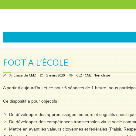
FOOT A L’ÉCOLE
By
Classe de CM2
5 mars 2020
CE2 - CM2
,
Non classé
A partir d’aujourd’hui et ce pour 6 séances de 1 heure, nous participo
Ce dispositif a pour objectifs :
De développer des apprentissages moteurs et cognitifs spécifiques à
De développer des compétences transversales via le socle commu
Mettre en avant les valeurs citoyennes et fédérales (Plaisir, Resp