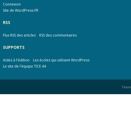
Connexion
Site de WordPress-FR
RSS
Flux RSS des articles
RSS des commentaires
SUPPORTS
Aides à l'édition
Les écoles qui utilisent WordPress
Le site de l'équipe TICE 44
Them