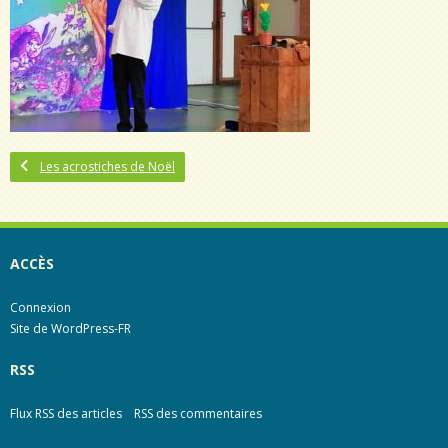
Les acrostiches de Noël
ACCÈS
Connexion
Site de WordPress-FR
RSS
Flux RSS des articles
RSS des commentaires