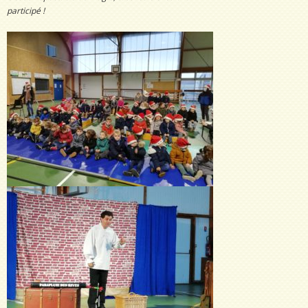
participé !