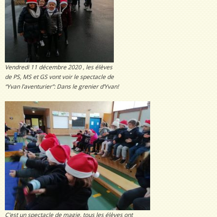
Vendredi 11 décembre 2020 , les élèves
de PS, MS et GS vont voir le spectacle de
“Yvan l’aventurier”: Dans le grenier d’Yvan!
C’est un spectacle de magie, tous les élèves ont