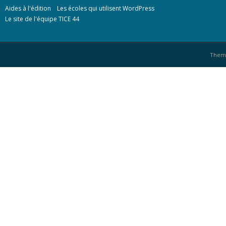
Aides à l'édition
Les écoles qui utilisent WordPress
Le site de l'équipe TICE 44
Them