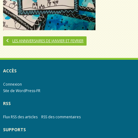
LES ANNIVERSAIRES DE JANVIER ET FEVRIER
ACCÈS
Connexion
Site de WordPress-FR
RSS
Flux RSS des articles
RSS des commentaires
SUPPORTS