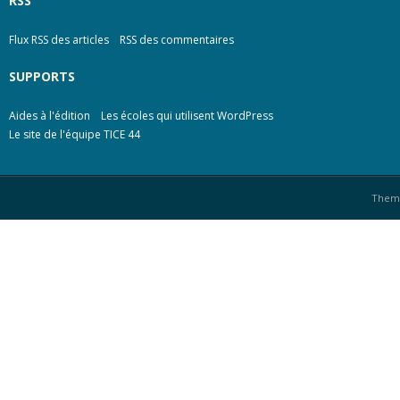
RSS
Flux RSS des articles
RSS des commentaires
SUPPORTS
Aides à l'édition
Les écoles qui utilisent WordPress
Le site de l'équipe TICE 44
Them