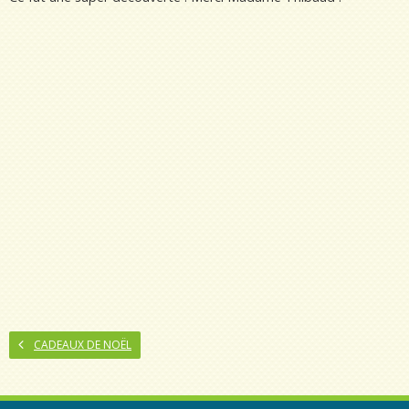
CADEAUX DE NOËL