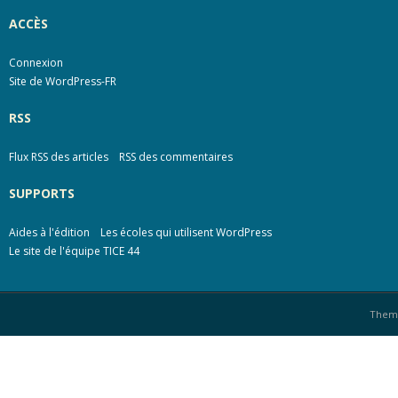
ACCÈS
Connexion
Site de WordPress-FR
RSS
Flux RSS des articles
RSS des commentaires
SUPPORTS
Aides à l'édition
Les écoles qui utilisent WordPress
Le site de l'équipe TICE 44
Them