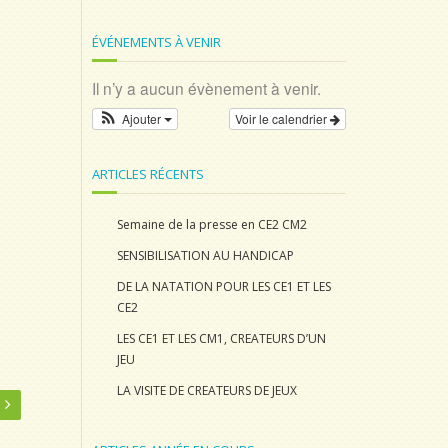
ÉVÉNEMENTS À VENIR
Il n’y a aucun évènement à venir.
Ajouter
Voir le calendrier
ARTICLES RÉCENTS
Semaine de la presse en CE2 CM2
SENSIBILISATION AU HANDICAP
DE LA NATATION POUR LES CE1 ET LES
CE2
LES CE1 ET LES CM1, CREATEURS D’UN
JEU
LA VISITE DE CREATEURS DE JEUX