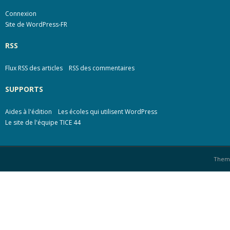
Connexion
Site de WordPress-FR
RSS
Flux RSS des articles
RSS des commentaires
SUPPORTS
Aides à l'édition
Les écoles qui utilisent WordPress
Le site de l'équipe TICE 44
Them