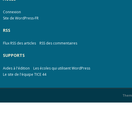
Connexion
Site de WordPress-FR
RSS
Flux RSS des articles
RSS des commentaires
SUPPORTS
Aides à l'édition
Les écoles qui utilisent WordPress
Le site de l'équipe TICE 44
Them