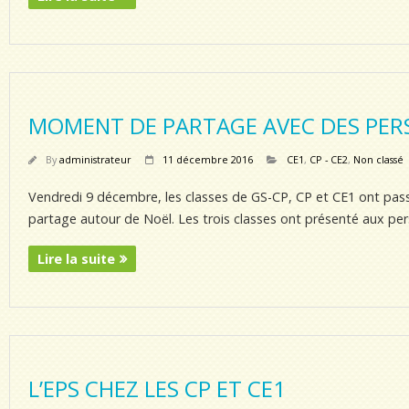
MOMENT DE PARTAGE AVEC DES PER
By
administrateur
11 décembre 2016
CE1
,
CP - CE2
,
Non classé
Vendredi 9 décembre, les classes de GS-CP, CP et CE1 ont pass
partage autour de Noël. Les trois classes ont présenté aux pers
Lire la suite
L’EPS CHEZ LES CP ET CE1