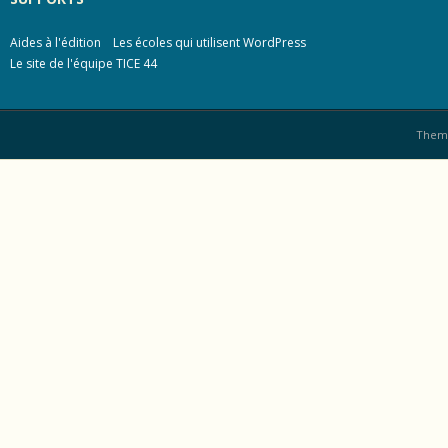
Aides à l'édition
Les écoles qui utilisent WordPress
Le site de l'équipe TICE 44
Them