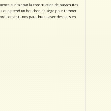
nce sur l’air par la construction de parachutes.
temps que prend un bouchon de liège pour tomber
ord construit nos parachutes avec des sacs en