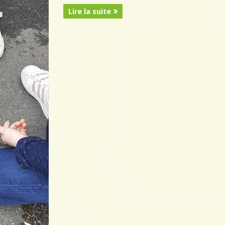
Lire la suite