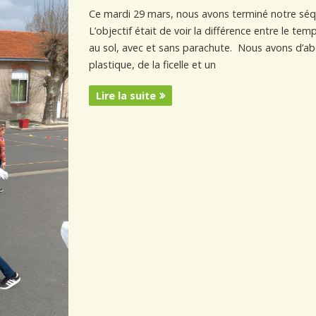
Ce mardi 29 mars, nous avons terminé notre séque
L’objectif était de voir la différence entre le 
au sol, avec et sans parachute. Nous avons d’ab
plastique, de la ficelle et un
Lire la suite