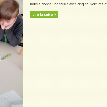
nous a donné une feuille avec cinq couvertures d
Lire la suite