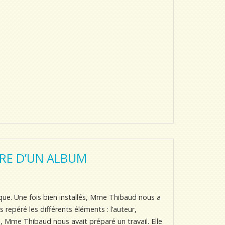
RE D’UN ALBUM
que. Une fois bien installés, Mme Thibaud nous a
repéré les différents éléments : l’auteur,
nsuite, Mme Thibaud nous avait préparé un travail. Elle