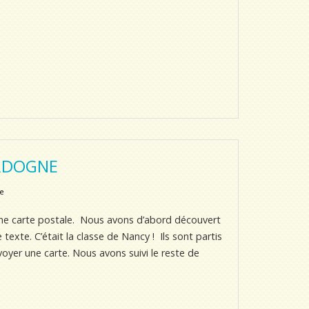
RDOGNE
ve
 une carte postale. Nous avons d’abord découvert
 texte. C’était la classe de Nancy ! Ils sont partis
oyer une carte. Nous avons suivi le reste de