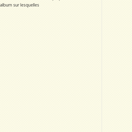
’album sur lesquelles